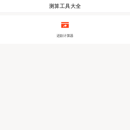
测算工具大全
还款计算器