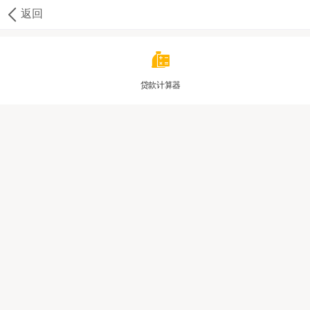
返回
贷款计算器