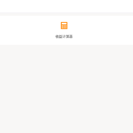
收益计算器