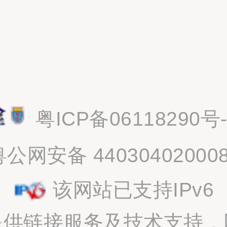
粤ICP备06118290号-
粤公网安备 44030402000
该网站已支持IPv6
提供链接服务及技术支持，