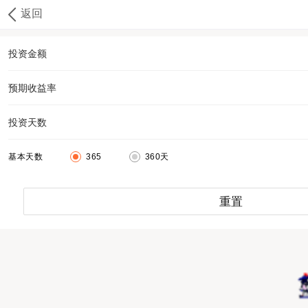
返回
投资金额
预期收益率
投资天数
基本天数
365
360天
重置