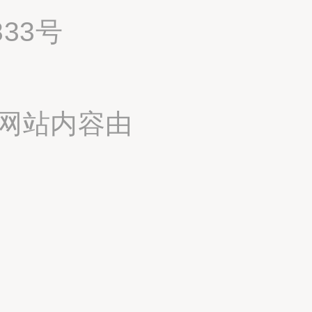
833号
网站内容由