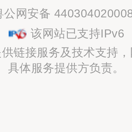
粤公网安备 44030402000
该网站已支持IPv6
提供链接服务及技术支持，
具体服务提供方负责。