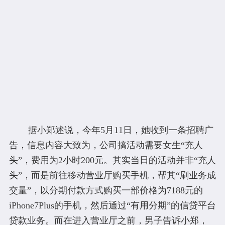
据小郑述说，今年5月11日，她收到一条招聘广
告，信息内容大致为，公司搞活动需要女生“充人
头”，费用为2小时200元。其实当日的活动并非“充人
头”，而是前往移动营业厅购买手机，帮其“刷业务成
交量”，以分期付款方式购买一部价格为7188元的
iPhone7Plus的手机，然后通过“有用分期”的信贷平台
贷款业务。而在进入营业厅之前，男子告诉小郑，