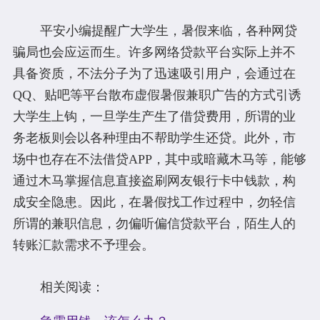
平安小编提醒广大学生，暑假来临，各种网贷
骗局也会应运而生。许多网络贷款平台实际上并不
具备资质，不法分子为了迅速吸引用户，会通过在
QQ、贴吧等平台散布虚假暑假兼职广告的方式引诱
大学生上钩，一旦学生产生了借贷费用，所谓的业
务老板则会以各种理由不帮助学生还贷。此外，市
场中也存在不法借贷APP，其中或暗藏木马等，能够
通过木马掌握信息直接盗刷网友银行卡中钱款，构
成安全隐患。因此，在暑假找工作过程中，勿轻信
所谓的兼职信息，勿偏听偏信贷款平台，陌生人的
转账汇款需求不予理会。
相关阅读：