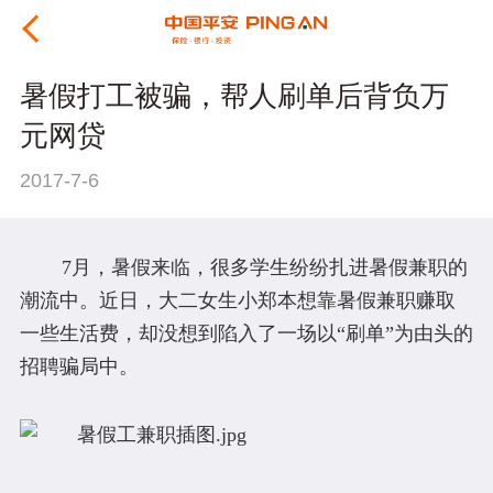
暑假打工被骗，帮人刷单后背负万
元网贷
2017-7-6
7月，暑假来临，很多学生纷纷扎进暑假兼职的
潮流中。近日，大二女生小郑本想靠暑假兼职赚取
一些生活费，却没想到陷入了一场以“刷单”为由头的
招聘骗局中。