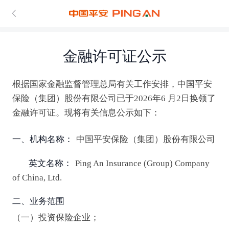
金融许可证公示
根据国家金融监督管理总局有关工作安排，中国平安
保险（集团）股份有限公司已于2026年6 月2日换领了
金融许可证。现将有关信息公示如下：
一、机构名称：
中国平安保险（集团）股份有限公司
英文名称：
Ping An Insurance (Group) Company
of China, Ltd.
二、业务范围
（一）投资保险企业；