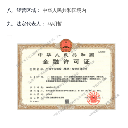
八、经营区域：
中华人民共和国境内
九、法定代表人：
马明哲