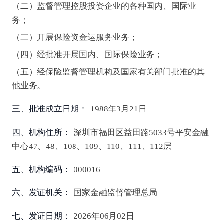
（二）监督管理控股投资企业的各种国内、国际业
务；
（三）开展保险资金运服务业务；
（四）经批准开展国内、国际保险业务；
（五）经保险监督管理机构及国家有关部门批准的其
他业务。
三、批准成立日期：
1988年3月21日
四、机构住所：
深圳市福田区益田路5033号平安金融
中心47、48、108、109、110、111、112层
五、机构编码：
000016
六、发证机关：
国家金融监督管理总局
七、发证日期：
2026年06月02日